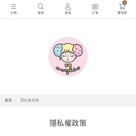
0
分類
搜尋
會員
訂單
購物車
首頁
隱私權政策
隱私權政策