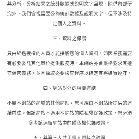
與分析，分析結果之統計數據或說明文字呈現，除供內部研
究外，我們會視需要公佈統計數據及說明文字，但不涉及特
定個人之資料。
三、資料之保護
只由經過授權的人員才能接觸您的個人資料，如因業務需要
有必要委託其他單位提供服務時，本網站亦會嚴格要求其遵
守保密義務，並且採取必要檢查程序以確定其將確實遵守。
四、網站對外的相關連結
不屬本網站的網域的其他網站，您可經由本網站所提供的連
結前往。但該網站不適用本網站的隱私權保護政策，您必須
參考該連結網站中的隱私權保護政策。
五、與第三人共用個人資料之政策