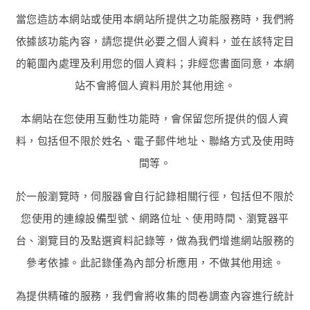
當您造訪本網站或使用本網站所提供之功能服務時，我們將
依據該功能內容，請您提供必要之個人資料，並在該特定目
的範圍內處理及利用您的個人資料；非經您書面同意，本網
站不會將個人資料用於其他用途。
本網站在您使用互動性功能時，會保留您所提供的個人資
料，包括但不限於姓名、電子郵件地址、聯絡方式及使用時
間等。
於一般瀏覽時，伺服器會自行記錄相關行徑，包括但不限於
您使用的連線設備型號、網路位址、使用時間、瀏覽器平
台、瀏覽目的及點選資料記錄等，做為我們增進網站服務的
參考依據。此記錄僅為內部分析應用，不做其他用途。
為提供精確的服務，我們會將收集的問卷調查內容進行統計