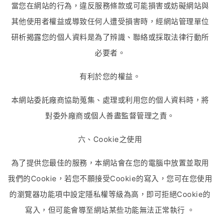
當您在網站的行為，違反服務條款或可能損害或妨礙網站與
其他使用者權益或導致任何人遭受損害時，經網站管理單位
研析揭露您的個人資料是為了辨識、聯絡或採取法律行動所
必要者。
有利於您的權益。
本網站委託廠商協助蒐集、處理或利用您的個人資料時，將
對委外廠商或個人善盡監督管理之責。
六、Cookie之使用
為了提供您最佳的服務，本網站會在您的電腦中放置並取用
我們的Cookie，若您不願接受Cookie的寫入，您可在您使用
的瀏覽器功能項中設定隱私權等級為高，即可拒絕Cookie的
寫入，但可能會導至網站某些功能無法正常執行 。