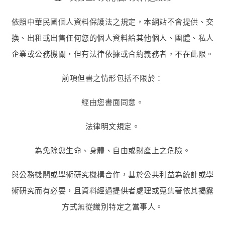
依照中華民國個人資料保護法之規定，本網站不會提供、交
換、出租或出售任何您的個人資料給其他個人、團體、私人
企業或公務機關，但有法律依據或合約義務者，不在此限。
前項但書之情形包括不限於：
經由您書面同意。
法律明文規定。
為免除您生命、身體、自由或財產上之危險。
與公務機關或學術研究機構合作，基於公共利益為統計或學
術研究而有必要，且資料經過提供者處理或蒐集著依其揭露
方式無從識別特定之當事人。