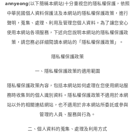
annyeong
(以下簡稱本網站)十分重視您的隱私權保護，依照
中華民國個人資料保護法及本網站的隱私權保護政策，進行
聲明，蒐集、處理、利用及管理您個人資料。為了讓您安心
使用本網站各項服務，下述向您說明本網站的隱私權保護政
策，請您務必詳細閱讀本網站的「隱私權保護政策」。
隱私權保護政策
一、隱私權保護政策的適用範圍
隱私權保護政策內容，包括本網站如何處理在您使用網站服
務時收集到的個人識別資料。隱私權保護政策不適用於本網
站以外的相關連結網站，也不適用於非本網站所委託或參與
管理的人員、服務與行為。
二、個人資料的蒐集、處理及利用方式