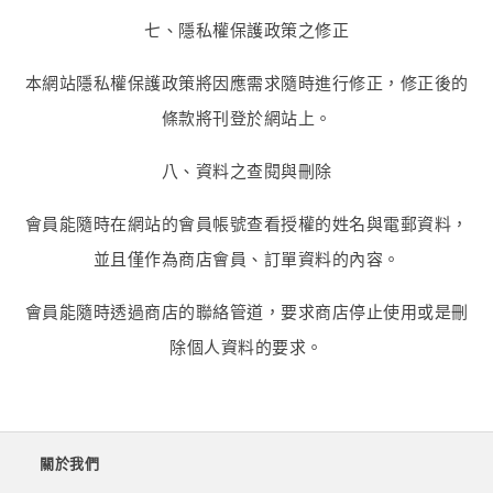
七、隱私權保護政策之修正
本網站隱私權保護政策將因應需求隨時進行修正，修正後的
條款將刊登於網站上。
八、資料之查閱與刪除
會員能隨時在網站的會員帳號查看授權的姓名與電郵資料，
並且僅作為商店會員、訂單資料的內容。
會員能隨時透過商店的聯絡管道，要求商店停止使用或是刪
除個人資料的要求。
關於我們